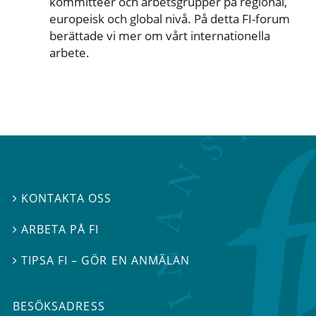
kommittéer och arbetsgrupper på regional,
europeisk och global nivå. På detta FI-forum
berättade vi mer om vårt internationella
arbete.
KONTAKTA OSS

ARBETA PÅ FI

TIPSA FI – GÖR EN ANMÄLAN

BESÖKSADRESS