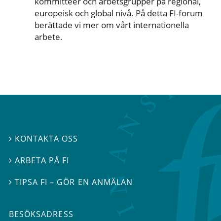
kommittéer och arbetsgrupper på regional,
europeisk och global nivå. På detta FI-forum
berättade vi mer om vårt internationella
arbete.
KONTAKTA OSS

ARBETA PÅ FI

TIPSA FI – GÖR EN ANMÄLAN

BESÖKSADRESS