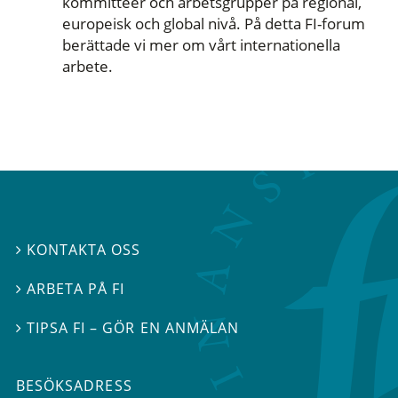
kommittéer och arbetsgrupper på regional,
europeisk och global nivå. På detta FI-forum
berättade vi mer om vårt internationella
arbete.
KONTAKTA OSS

ARBETA PÅ FI

TIPSA FI – GÖR EN ANMÄLAN

BESÖKSADRESS