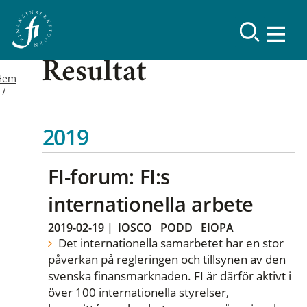
Resultat
Hem
2019
FI-forum: FI:s
internationella arbete
2019-02-19
|
IOSCO
PODD
EIOPA
Det internationella samarbetet har en stor
påverkan på regleringen och tillsynen av den
svenska finansmarknaden. FI är därför aktivt i
över 100 internationella styrelser,