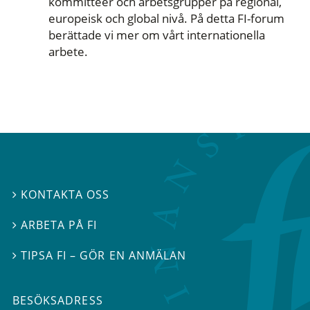
kommittéer och arbetsgrupper på regional,
europeisk och global nivå. På detta FI-forum
berättade vi mer om vårt internationella
arbete.
KONTAKTA OSS

ARBETA PÅ FI

TIPSA FI – GÖR EN ANMÄLAN

BESÖKSADRESS