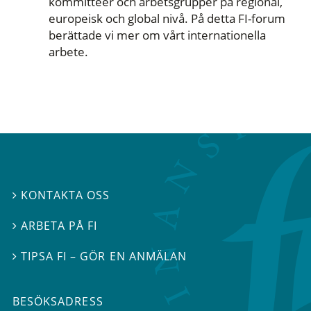
kommittéer och arbetsgrupper på regional,
europeisk och global nivå. På detta FI-forum
berättade vi mer om vårt internationella
arbete.
KONTAKTA OSS

ARBETA PÅ FI

TIPSA FI – GÖR EN ANMÄLAN

BESÖKSADRESS