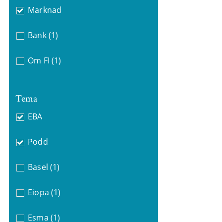
Marknad
Bank
(1)
Om FI
(1)
Tema
EBA
Podd
Basel
(1)
Eiopa
(1)
Esma
(1)