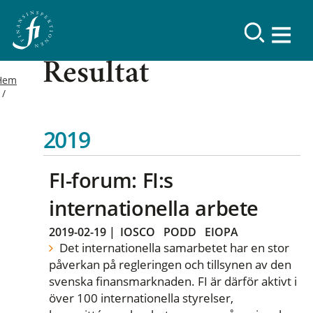
Resultat
Hem
2019
FI-forum: FI:s
internationella arbete
2019-02-19
|
IOSCO
PODD
EIOPA
Det internationella samarbetet har en stor
påverkan på regleringen och tillsynen av den
svenska finansmarknaden. FI är därför aktivt i
över 100 internationella styrelser,