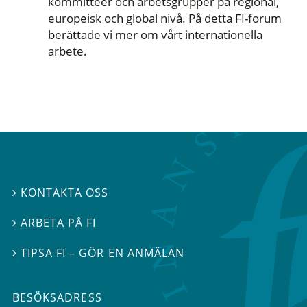
kommittéer och arbetsgrupper på regional,
europeisk och global nivå. På detta FI-forum
berättade vi mer om vårt internationella
arbete.
KONTAKTA OSS

ARBETA PÅ FI

TIPSA FI – GÖR EN ANMÄLAN

BESÖKSADRESS