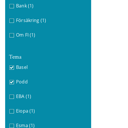
Bank
(1)
Försäkring
(1)
Om FI
(1)
Tema
Basel
Podd
EBA
(1)
Eiopa
(1)
Esma
(1)