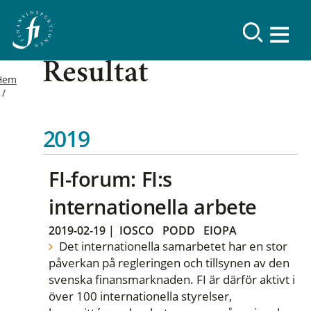
Resultat
Hem
2019
FI-forum: FI:s
internationella arbete
2019-02-19
|
IOSCO
PODD
EIOPA
Det internationella samarbetet har en stor
påverkan på regleringen och tillsynen av den
svenska finansmarknaden. FI är därför aktivt i
över 100 internationella styrelser,