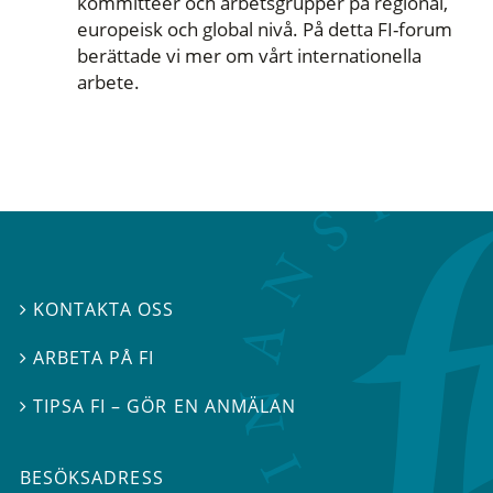
kommittéer och arbetsgrupper på regional,
europeisk och global nivå. På detta FI-forum
berättade vi mer om vårt internationella
arbete.
KONTAKTA OSS

ARBETA PÅ FI

TIPSA FI – GÖR EN ANMÄLAN

BESÖKSADRESS