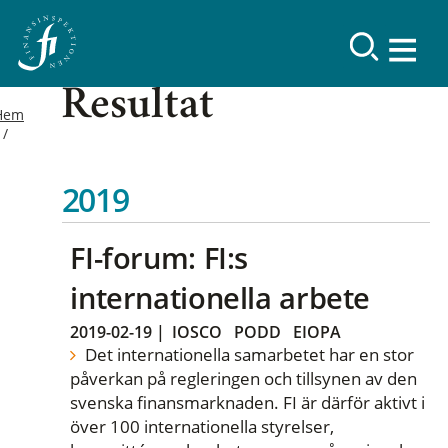
Resultat
Hem
2019
FI-forum: FI:s
internationella arbete
2019-02-19
|
IOSCO
PODD
EIOPA
Det internationella samarbetet har en stor
påverkan på regleringen och tillsynen av den
svenska finansmarknaden. FI är därför aktivt i
över 100 internationella styrelser,