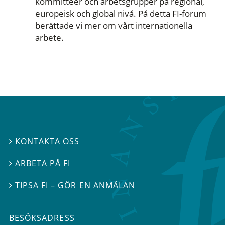
kommittéer och arbetsgrupper på regional,
europeisk och global nivå. På detta FI-forum
berättade vi mer om vårt internationella
arbete.
KONTAKTA OSS

ARBETA PÅ FI

TIPSA FI – GÖR EN ANMÄLAN

BESÖKSADRESS