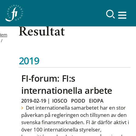
Resultat
Hem
2019
FI-forum: FI:s
internationella arbete
2019-02-19
|
IOSCO
PODD
EIOPA
Det internationella samarbetet har en stor
påverkan på regleringen och tillsynen av den
svenska finansmarknaden. FI är därför aktivt i
över 100 internationella styrelser,