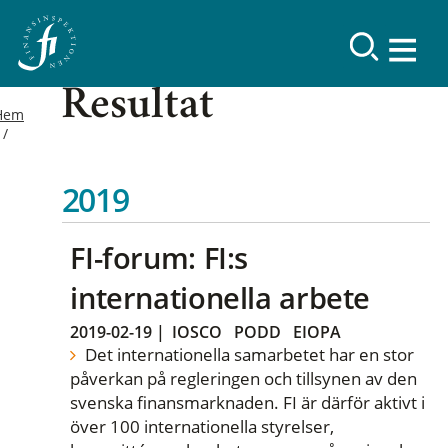
Resultat
Hem
2019
FI-forum: FI:s
internationella arbete
2019-02-19
|
IOSCO
PODD
EIOPA
Det internationella samarbetet har en stor
påverkan på regleringen och tillsynen av den
svenska finansmarknaden. FI är därför aktivt i
över 100 internationella styrelser,