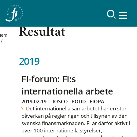
Resultat
Hem
2019
FI-forum: FI:s
internationella arbete
2019-02-19
|
IOSCO
PODD
EIOPA
Det internationella samarbetet har en stor
påverkan på regleringen och tillsynen av den
svenska finansmarknaden. FI är därför aktivt i
över 100 internationella styrelser,