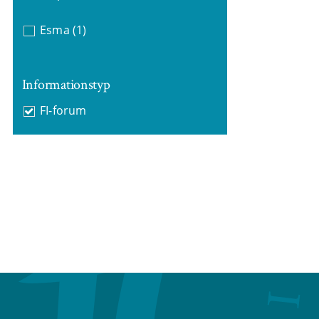
Esma
(1)
Informationstyp
FI-forum