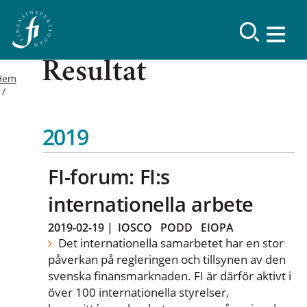
Resultat
Hem
2019
FI-forum: FI:s
internationella arbete
2019-02-19
|
IOSCO
PODD
EIOPA
Det internationella samarbetet har en stor
påverkan på regleringen och tillsynen av den
svenska finansmarknaden. FI är därför aktivt i
över 100 internationella styrelser,