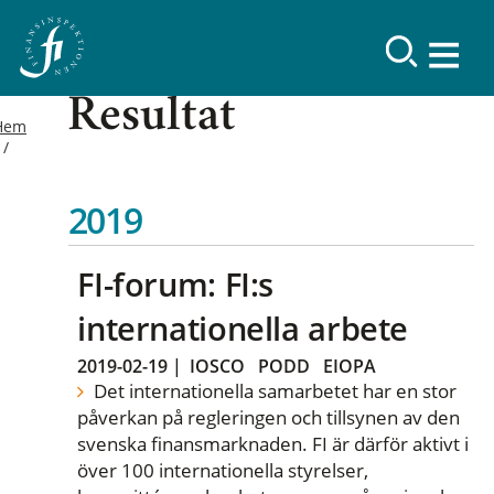
Resultat
Hem
2019
FI-forum: FI:s
internationella arbete
2019-02-19
|
IOSCO
PODD
EIOPA
Det internationella samarbetet har en stor
påverkan på regleringen och tillsynen av den
svenska finansmarknaden. FI är därför aktivt i
över 100 internationella styrelser,