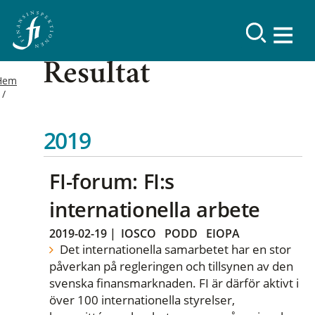
Resultat
Hem
2019
FI-forum: FI:s
internationella arbete
2019-02-19
|
IOSCO
PODD
EIOPA
Det internationella samarbetet har en stor
påverkan på regleringen och tillsynen av den
svenska finansmarknaden. FI är därför aktivt i
över 100 internationella styrelser,