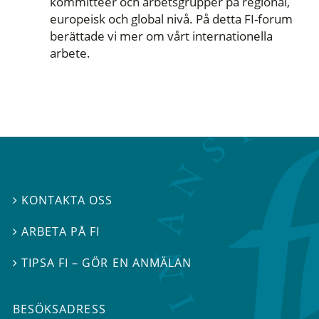
kommittéer och arbetsgrupper på regional,
europeisk och global nivå. På detta FI-forum
berättade vi mer om vårt internationella
arbete.
KONTAKTA OSS

ARBETA PÅ FI

TIPSA FI – GÖR EN ANMÄLAN

BESÖKSADRESS