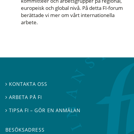
kommittéer och arbetsgrupper på regional,
europeisk och global nivå. På detta FI-forum
berättade vi mer om vårt internationella
arbete.
KONTAKTA OSS

ARBETA PÅ FI

TIPSA FI – GÖR EN ANMÄLAN

BESÖKSADRESS