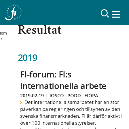
Resultat
Hem
2019
FI-forum: FI:s
internationella arbete
2019-02-19
|
IOSCO
PODD
EIOPA
Det internationella samarbetet har en stor
påverkan på regleringen och tillsynen av den
svenska finansmarknaden. FI är därför aktivt i
över 100 internationella styrelser,