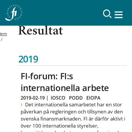
Resultat
Hem
2019
FI-forum: FI:s
internationella arbete
2019-02-19
|
IOSCO
PODD
EIOPA
Det internationella samarbetet har en stor
påverkan på regleringen och tillsynen av den
svenska finansmarknaden. FI är därför aktivt i
över 100 internationella styrelser,