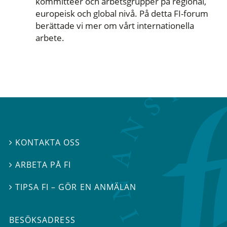
kommittéer och arbetsgrupper på regional,
europeisk och global nivå. På detta FI-forum
berättade vi mer om vårt internationella
arbete.
KONTAKTA OSS

ARBETA PÅ FI

TIPSA FI – GÖR EN ANMÄLAN

BESÖKSADRESS