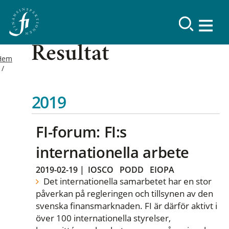
Resultat
Hem
2019
FI-forum: FI:s
internationella arbete
2019-02-19
|
IOSCO
PODD
EIOPA
Det internationella samarbetet har en stor
påverkan på regleringen och tillsynen av den
svenska finansmarknaden. FI är därför aktivt i
över 100 internationella styrelser,