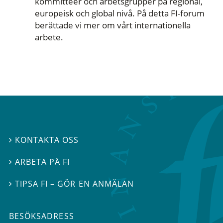
kommittéer och arbetsgrupper på regional,
europeisk och global nivå. På detta FI-forum
berättade vi mer om vårt internationella
arbete.
KONTAKTA OSS

ARBETA PÅ FI

TIPSA FI – GÖR EN ANMÄLAN

BESÖKSADRESS