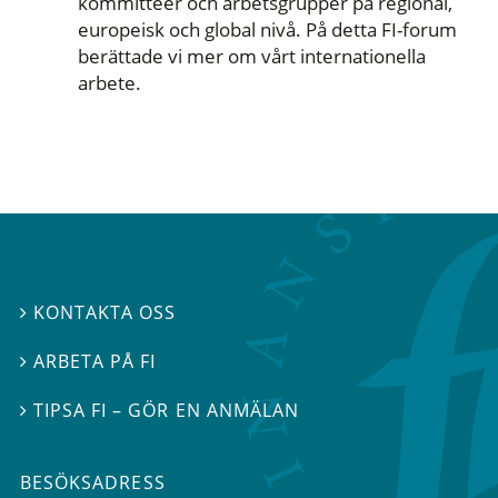
kommittéer och arbetsgrupper på regional,
europeisk och global nivå. På detta FI-forum
berättade vi mer om vårt internationella
arbete.
KONTAKTA OSS

ARBETA PÅ FI

TIPSA FI – GÖR EN ANMÄLAN

BESÖKSADRESS