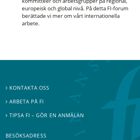
kommittéer och arbetsgrupper på regional,
europeisk och global nivå. På detta FI-forum
berättade vi mer om vårt internationella
arbete.
KONTAKTA OSS

ARBETA PÅ FI

TIPSA FI – GÖR EN ANMÄLAN

BESÖKSADRESS