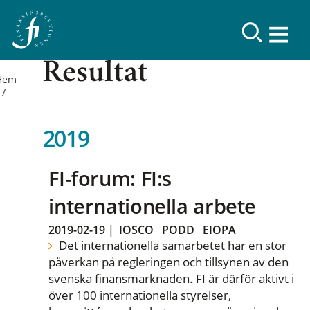
Resultat
Hem
2019
FI-forum: FI:s
internationella arbete
2019-02-19
|
IOSCO
PODD
EIOPA
Det internationella samarbetet har en stor
påverkan på regleringen och tillsynen av den
svenska finansmarknaden. FI är därför aktivt i
över 100 internationella styrelser,