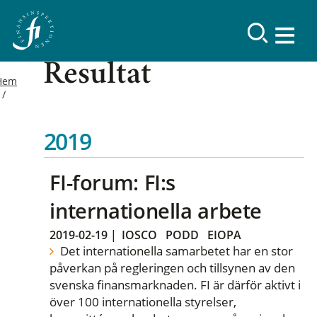
Resultat
Hem
2019
FI-forum: FI:s
internationella arbete
2019-02-19
|
IOSCO
PODD
EIOPA
Det internationella samarbetet har en stor
påverkan på regleringen och tillsynen av den
svenska finansmarknaden. FI är därför aktivt i
över 100 internationella styrelser,