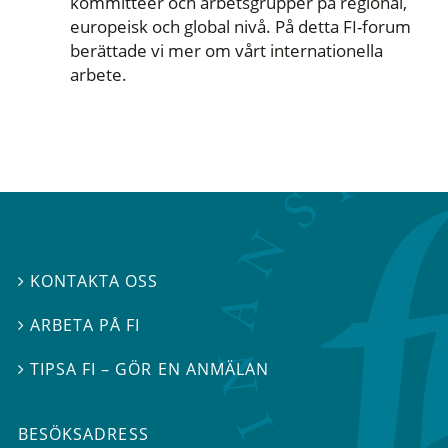
kommittéer och arbetsgrupper på regional,
europeisk och global nivå. På detta FI-forum
berättade vi mer om vårt internationella
arbete.
KONTAKTA OSS

ARBETA PÅ FI

TIPSA FI – GÖR EN ANMÄLAN

BESÖKSADRESS