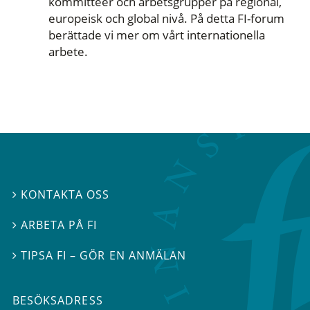
kommittéer och arbetsgrupper på regional,
europeisk och global nivå. På detta FI-forum
berättade vi mer om vårt internationella
arbete.
KONTAKTA OSS

ARBETA PÅ FI

TIPSA FI – GÖR EN ANMÄLAN

BESÖKSADRESS