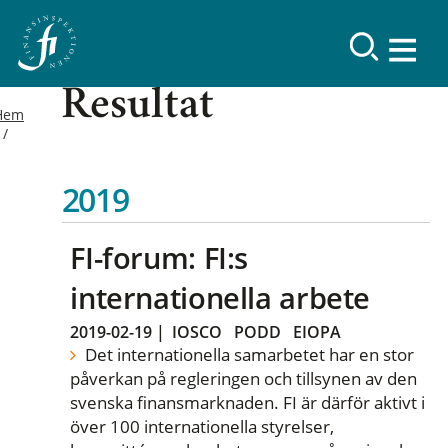
Resultat
Hem
2019
FI-forum: FI:s
internationella arbete
2019-02-19
|
IOSCO
PODD
EIOPA
Det internationella samarbetet har en stor
påverkan på regleringen och tillsynen av den
svenska finansmarknaden. FI är därför aktivt i
över 100 internationella styrelser,