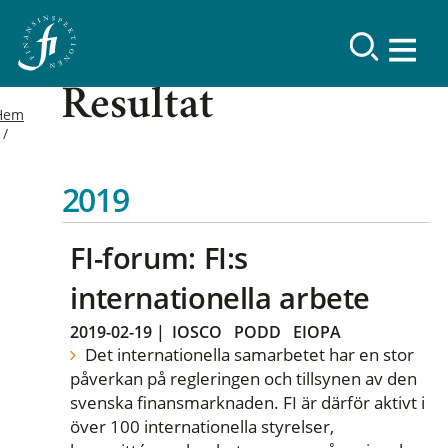
Resultat
Hem
2019
FI-forum: FI:s
internationella arbete
2019-02-19
|
IOSCO
PODD
EIOPA
Det internationella samarbetet har en stor
påverkan på regleringen och tillsynen av den
svenska finansmarknaden. FI är därför aktivt i
över 100 internationella styrelser,