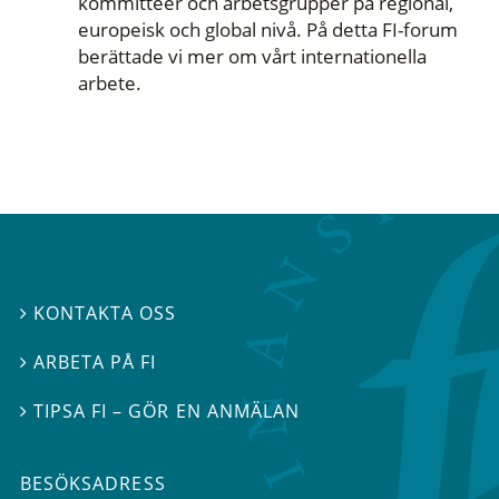
kommittéer och arbetsgrupper på regional,
europeisk och global nivå. På detta FI-forum
berättade vi mer om vårt internationella
arbete.
KONTAKTA OSS

ARBETA PÅ FI

TIPSA FI – GÖR EN ANMÄLAN

BESÖKSADRESS