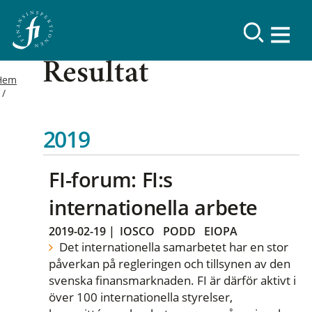
Resultat
Hem
2019
FI-forum: FI:s
internationella arbete
2019-02-19
|
IOSCO
PODD
EIOPA
Det internationella samarbetet har en stor
påverkan på regleringen och tillsynen av den
svenska finansmarknaden. FI är därför aktivt i
över 100 internationella styrelser,