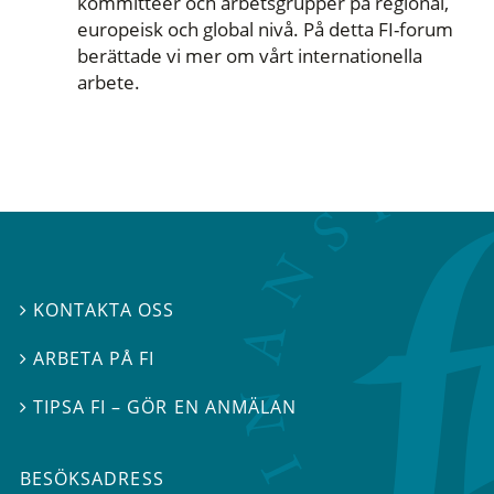
kommittéer och arbetsgrupper på regional,
europeisk och global nivå. På detta FI-forum
berättade vi mer om vårt internationella
arbete.
KONTAKTA OSS

ARBETA PÅ FI

TIPSA FI – GÖR EN ANMÄLAN

BESÖKSADRESS