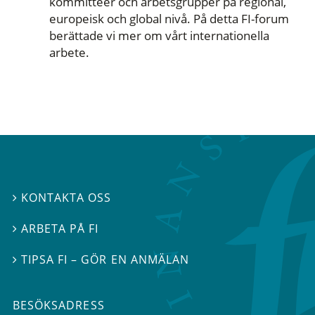
kommittéer och arbetsgrupper på regional,
europeisk och global nivå. På detta FI-forum
berättade vi mer om vårt internationella
arbete.
KONTAKTA OSS

ARBETA PÅ FI

TIPSA FI – GÖR EN ANMÄLAN

BESÖKSADRESS