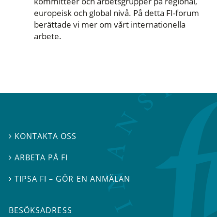
kommittéer och arbetsgrupper på regional,
europeisk och global nivå. På detta FI-forum
berättade vi mer om vårt internationella
arbete.
KONTAKTA OSS

ARBETA PÅ FI

TIPSA FI – GÖR EN ANMÄLAN

BESÖKSADRESS