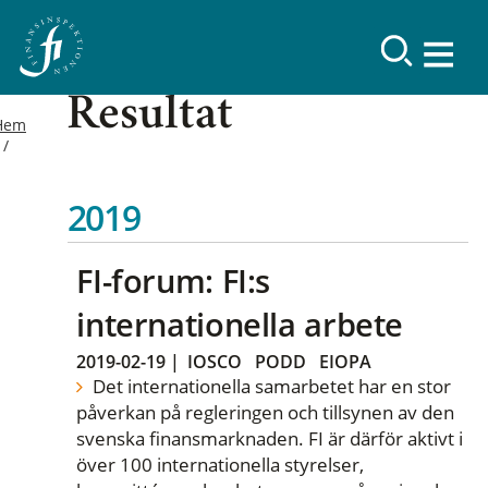
Resultat
Hem
2019
FI-forum: FI:s
internationella arbete
2019-02-19
|
IOSCO
PODD
EIOPA
Det internationella samarbetet har en stor
påverkan på regleringen och tillsynen av den
svenska finansmarknaden. FI är därför aktivt i
över 100 internationella styrelser,