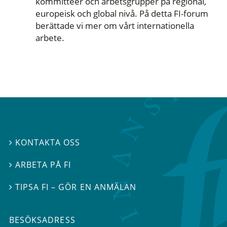
kommittéer och arbetsgrupper på regional,
europeisk och global nivå. På detta FI-forum
berättade vi mer om vårt internationella
arbete.
KONTAKTA OSS

ARBETA PÅ FI

TIPSA FI – GÖR EN ANMÄLAN

BESÖKSADRESS