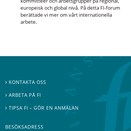
kommittéer och arbetsgrupper på regional,
europeisk och global nivå. På detta FI-forum
berättade vi mer om vårt internationella
arbete.
KONTAKTA OSS

ARBETA PÅ FI

TIPSA FI – GÖR EN ANMÄLAN

BESÖKSADRESS