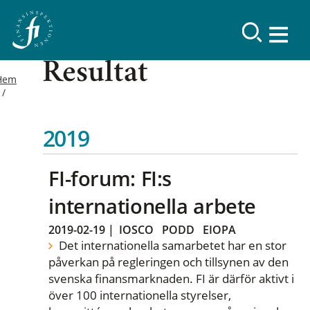
Resultat
Hem
2019
FI-forum: FI:s
internationella arbete
2019-02-19
|
IOSCO
PODD
EIOPA
Det internationella samarbetet har en stor
påverkan på regleringen och tillsynen av den
svenska finansmarknaden. FI är därför aktivt i
över 100 internationella styrelser,