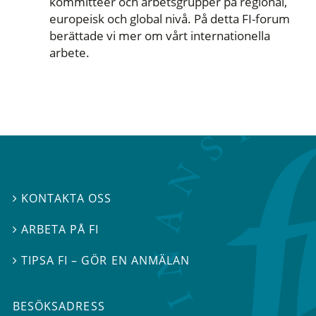
kommittéer och arbetsgrupper på regional,
europeisk och global nivå. På detta FI-forum
berättade vi mer om vårt internationella
arbete.
KONTAKTA OSS

ARBETA PÅ FI

TIPSA FI – GÖR EN ANMÄLAN

BESÖKSADRESS