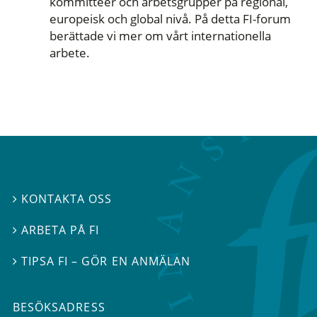
kommittéer och arbetsgrupper på regional,
europeisk och global nivå. På detta FI-forum
berättade vi mer om vårt internationella
arbete.
KONTAKTA OSS

ARBETA PÅ FI

TIPSA FI – GÖR EN ANMÄLAN

BESÖKSADRESS