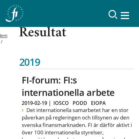
Resultat
Hem
2019
FI-forum: FI:s
internationella arbete
2019-02-19
|
IOSCO
PODD
EIOPA
Det internationella samarbetet har en stor
påverkan på regleringen och tillsynen av den
svenska finansmarknaden. FI är därför aktivt i
över 100 internationella styrelser,