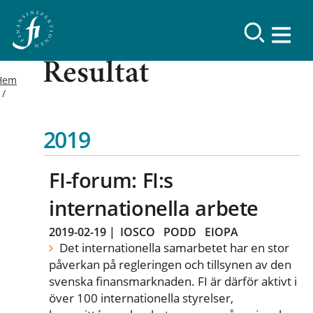
Resultat
Hem
2019
FI-forum: FI:s
internationella arbete
2019-02-19
|
IOSCO
PODD
EIOPA
Det internationella samarbetet har en stor
påverkan på regleringen och tillsynen av den
svenska finansmarknaden. FI är därför aktivt i
över 100 internationella styrelser,