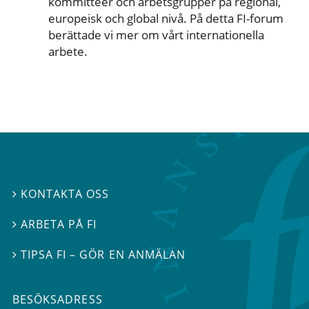
kommittéer och arbetsgrupper på regional,
europeisk och global nivå. På detta FI-forum
berättade vi mer om vårt internationella
arbete.
KONTAKTA OSS

ARBETA PÅ FI

TIPSA FI – GÖR EN ANMÄLAN

BESÖKSADRESS