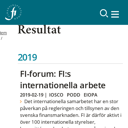
Resultat
Hem
2019
FI-forum: FI:s
internationella arbete
2019-02-19
|
IOSCO
PODD
EIOPA
Det internationella samarbetet har en stor
påverkan på regleringen och tillsynen av den
svenska finansmarknaden. FI är därför aktivt i
över 100 internationella styrelser,