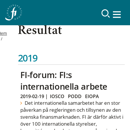
Resultat
Hem
2019
FI-forum: FI:s
internationella arbete
2019-02-19
|
IOSCO
PODD
EIOPA
Det internationella samarbetet har en stor
påverkan på regleringen och tillsynen av den
svenska finansmarknaden. FI är därför aktivt i
över 100 internationella styrelser,