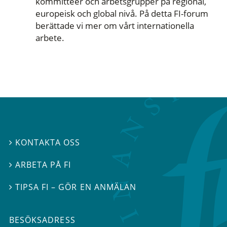
kommittéer och arbetsgrupper på regional,
europeisk och global nivå. På detta FI-forum
berättade vi mer om vårt internationella
arbete.
KONTAKTA OSS

ARBETA PÅ FI

TIPSA FI – GÖR EN ANMÄLAN

BESÖKSADRESS