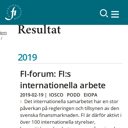
Resultat
Hem
2019
FI-forum: FI:s
internationella arbete
2019-02-19
|
IOSCO
PODD
EIOPA
Det internationella samarbetet har en stor
påverkan på regleringen och tillsynen av den
svenska finansmarknaden. FI är därför aktivt i
över 100 internationella styrelser,