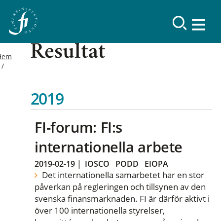
Resultat
Hem
2019
FI-forum: FI:s
internationella arbete
2019-02-19
|
IOSCO
PODD
EIOPA
Det internationella samarbetet har en stor
påverkan på regleringen och tillsynen av den
svenska finansmarknaden. FI är därför aktivt i
över 100 internationella styrelser,