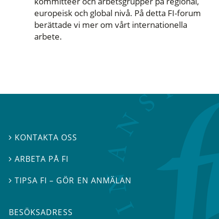
kommittéer och arbetsgrupper på regional,
europeisk och global nivå. På detta FI-forum
berättade vi mer om vårt internationella
arbete.
KONTAKTA OSS

ARBETA PÅ FI

TIPSA FI – GÖR EN ANMÄLAN

BESÖKSADRESS