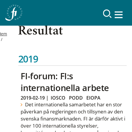
Resultat
Hem
2019
FI-forum: FI:s
internationella arbete
2019-02-19
|
IOSCO
PODD
EIOPA
Det internationella samarbetet har en stor
påverkan på regleringen och tillsynen av den
svenska finansmarknaden. FI är därför aktivt i
över 100 internationella styrelser,