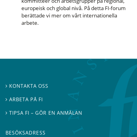
kommittéer och arbetsgrupper på regional,
europeisk och global nivå. På detta FI-forum
berättade vi mer om vårt internationella
arbete.
KONTAKTA OSS

ARBETA PÅ FI

TIPSA FI – GÖR EN ANMÄLAN

BESÖKSADRESS