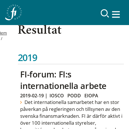
Resultat
Hem
2019
FI-forum: FI:s
internationella arbete
2019-02-19
|
IOSCO
PODD
EIOPA
Det internationella samarbetet har en stor
påverkan på regleringen och tillsynen av den
svenska finansmarknaden. FI är därför aktivt i
över 100 internationella styrelser,