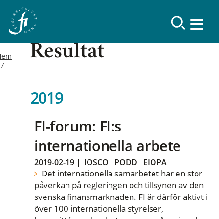
Resultat
Hem
2019
FI-forum: FI:s
internationella arbete
2019-02-19
|
IOSCO
PODD
EIOPA
Det internationella samarbetet har en stor
påverkan på regleringen och tillsynen av den
svenska finansmarknaden. FI är därför aktivt i
över 100 internationella styrelser,