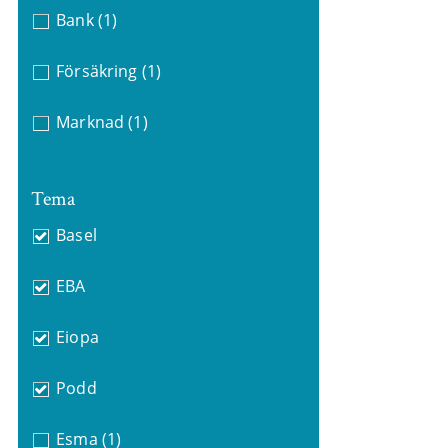
Bank
(1)
Försäkring
(1)
Marknad
(1)
Tema
Basel
EBA
Eiopa
Podd
Esma
(1)