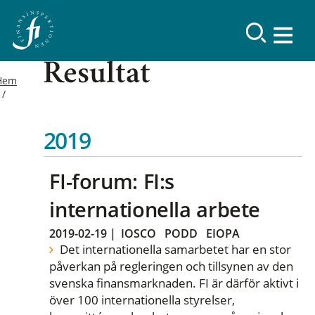
Resultat
Hem
2019
FI-forum: FI:s
internationella arbete
2019-02-19
|
IOSCO
PODD
EIOPA
Det internationella samarbetet har en stor
påverkan på regleringen och tillsynen av den
svenska finansmarknaden. FI är därför aktivt i
över 100 internationella styrelser,