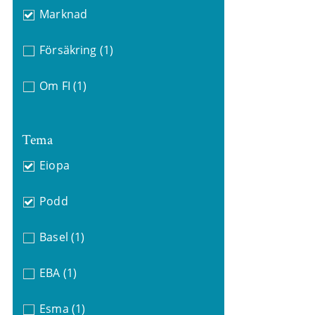
Marknad
Försäkring
(1)
Om FI
(1)
Tema
Eiopa
Podd
Basel
(1)
EBA
(1)
Esma
(1)